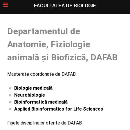
FACULTATEA DE BIOLOGIE
Departamentul de
Anatomie, Fiziologie
animală și Biofizică, DAFAB
Masterate coordonate de DAFAB:
Biologie medicală
Neurobiologie
Bioinformatică medicală
Applied Bioinformatics for Life Sciences
Fișele disciplinelor oferite de DAFAB