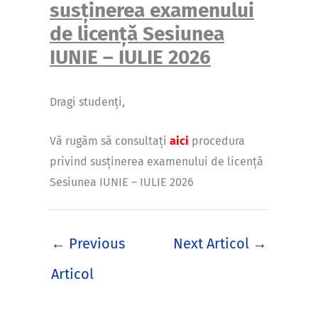
susținerea examenului
de licență Sesiunea
IUNIE – IULIE 2026
Dragi studenți,
Vă rugăm să consultați
aici
procedura
privind susținerea examenului de licență
Sesiunea IUNIE – IULIE 2026
←
Previous
Next Articol
→
Articol