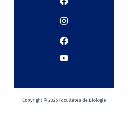
Copyright © 2026 Facultatea de Biologie