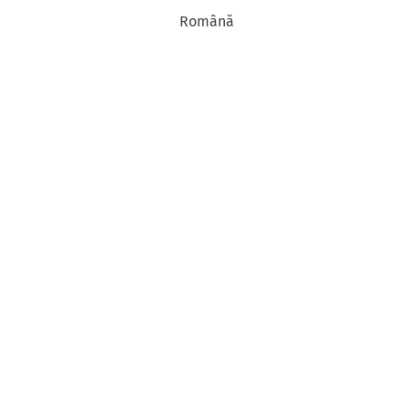
Română