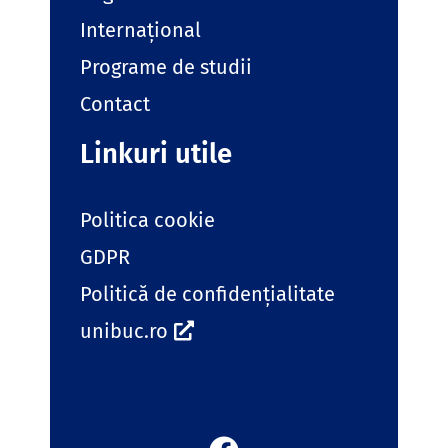
Internațional
Programe de studii
Contact
Linkuri utile
Politica cookie
GDPR
Politică de confidențialitate
unibuc.ro