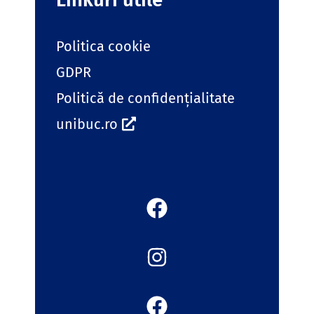
Politica cookie
GDPR
Politică de confidențialitate
unibuc.ro