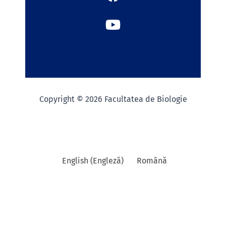
Copyright © 2026 Facultatea de Biologie
English
(
Engleză
)
Română