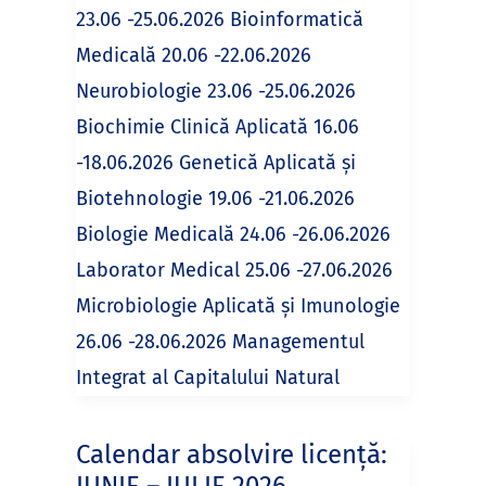
23.06 -25.06.2026 Bioinformatică
Medicală 20.06 -22.06.2026
Neurobiologie 23.06 -25.06.2026
Biochimie Clinică Aplicată 16.06
-18.06.2026 Genetică Aplicată și
Biotehnologie 19.06 -21.06.2026
Biologie Medicală 24.06 -26.06.2026
Laborator Medical 25.06 -27.06.2026
Microbiologie Aplicată și Imunologie
26.06 -28.06.2026 Managementul
Integrat al Capitalului Natural
Calendar absolvire licență: