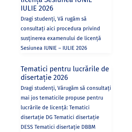
IULIE 2026
Dragi studenți, Vă rugăm să
consultați aici procedura privind
susținerea examenului de licență
Sesiunea IUNIE – IULIE 2026
Tematici pentru lucrările de
disertație 2026
Dragi studenți, Vărugăm să consultați
mai jos tematicile propuse pentru
lucrările de licență: Tematici
disertație DG Tematici disertație
DESS Tematici disertație DBBM