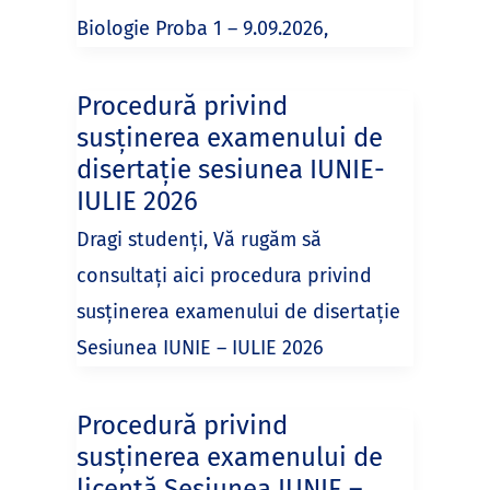
Biologie Proba 1 – 9.09.2026,
Procedură privind
susținerea examenului de
disertație sesiunea IUNIE-
IULIE 2026
Dragi studenți, Vă rugăm să
consultați aici procedura privind
susținerea examenului de disertație
Sesiunea IUNIE – IULIE 2026
Procedură privind
susținerea examenului de
licență Sesiunea IUNIE –