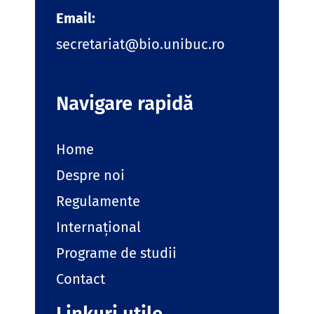
Email:
secretariat@bio.unibuc.ro
Navigare rapidă
Home
Despre noi
Regulamente
Internațional
Programe de studii
Contact
Linkuri utile