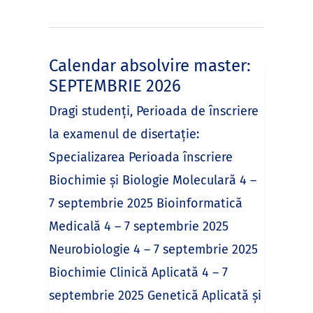
Calendar absolvire master:
SEPTEMBRIE 2026
Dragi studenți, Perioada de înscriere
la examenul de disertație:
Specializarea Perioada înscriere
Biochimie și Biologie Moleculară 4 –
7 septembrie 2025 Bioinformatică
Medicală 4 – 7 septembrie 2025
Neurobiologie 4 – 7 septembrie 2025
Biochimie Clinică Aplicată 4 – 7
septembrie 2025 Genetică Aplicată și