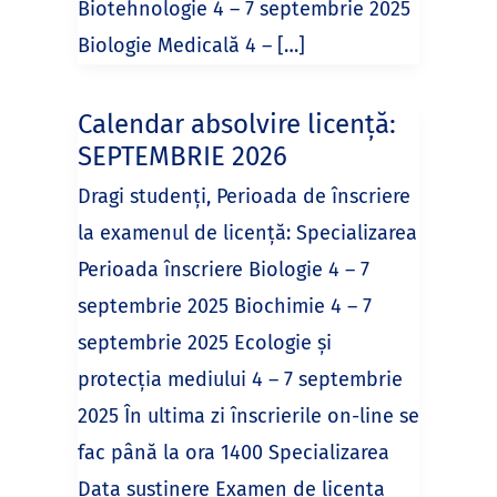
Biotehnologie 4 – 7 septembrie 2025
Biologie Medicală 4 – […]
Calendar absolvire licență:
SEPTEMBRIE 2026
Dragi studenți, Perioada de înscriere
la examenul de licență: Specializarea
Perioada înscriere Biologie 4 – 7
septembrie 2025 Biochimie 4 – 7
septembrie 2025 Ecologie şi
protecţia mediului 4 – 7 septembrie
2025 În ultima zi înscrierile on-line se
fac până la ora 1400 Specializarea
Data sustinere Examen de licenta