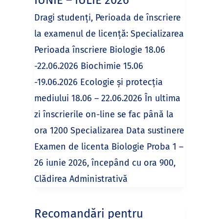
IUNIE – IULIE 2026
Dragi studenți, Perioada de înscriere
la examenul de licență: Specializarea
Perioada înscriere Biologie 18.06
-22.06.2026 Biochimie 15.06
-19.06.2026 Ecologie şi protecţia
mediului 18.06 – 22.06.2026 În ultima
zi înscrierile on-line se fac până la
ora 1200 Specializarea Data sustinere
Examen de licenta Biologie Proba 1 –
26 iunie 2026, începând cu ora 900,
Clădirea Administrativă
Recomandări pentru