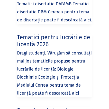
Tematici disertație DAFAMB Tematici
disertație DBM Cererea pentru tema
de disertație poate fi descărcată aici.
Tematici pentru lucrările de
licență 2026
Dragi studenți, Vărugăm să consultați
mai jos tematicile propuse pentru
lucrările de licență: Biologie
Biochimie Ecologie și Protecția
Mediului Cerrea pentru tema de
licență poate fi descarcată aici