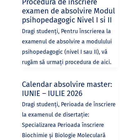
Procedura de inscriere
examen de absolvire Modul
psihopedagogic Nivel I si II
Dragi studenți, Pentru înscrierea la
examenul de absolvire a modulului
psihopedagogic (nivel I sau II), vă
rugăm să urmați procedura de aici.
Calendar absolvire master:
IUNIE – IULIE 2026
Dragi studenți, Perioada de înscriere
la examenul de disertație:
Specializarea Perioada înscriere
Biochimie și Biologie Moleculară