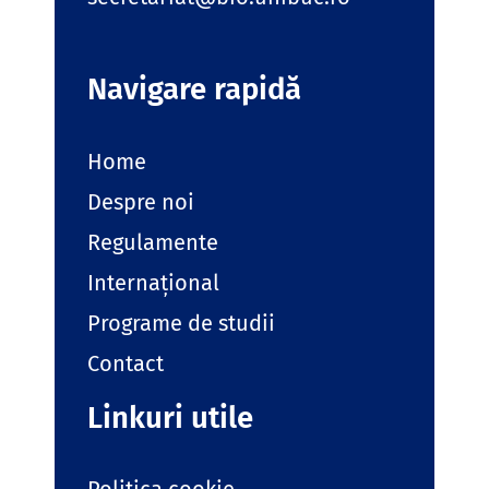
Navigare rapidă
Home
Despre noi
Regulamente
Internațional
Programe de studii
Contact
Linkuri utile