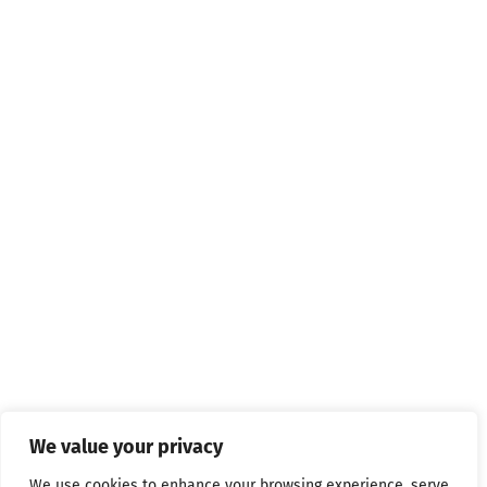
We value your privacy
We use cookies to enhance your browsing experience, serve