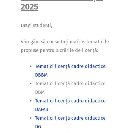
2025
Dragi studenți,
Vărugăm să consultați mai jos tematicile
propuse pentru lucrările de licență:
Tematici licență cadre didactice
DBBM
Tematici licență cadre didactice
DBM
Tematici licență cadre didactice
DAFAB
Tematici licență cadre didactice
DG