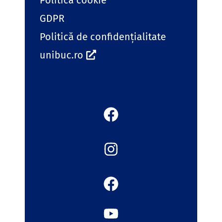
Politica cookie
GDPR
Politică de confidențialitate
unibuc.ro