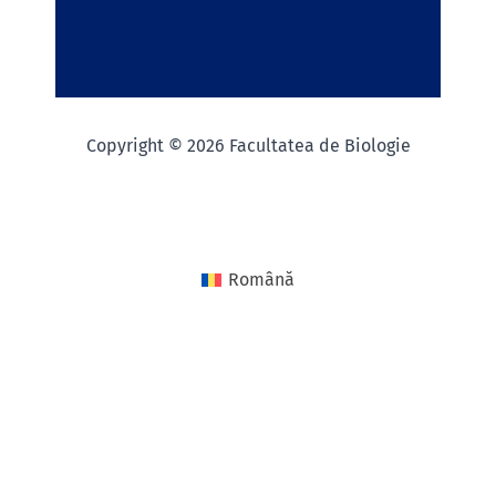
Copyright © 2026 Facultatea de Biologie
Română