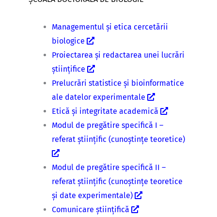
Managementul și etica cercetării
biologice
Proiectarea și redactarea unei lucrări
științifice
Prelucrări statistice și bioinformatice
ale datelor experimentale
Etică și integritate academică
Modul de pregătire specifică I –
referat științific (cunoștințe teoretice)
Modul de pregătire specifică II –
referat științific (cunoștințe teoretice
și date experimentale)
Comunicare științifică