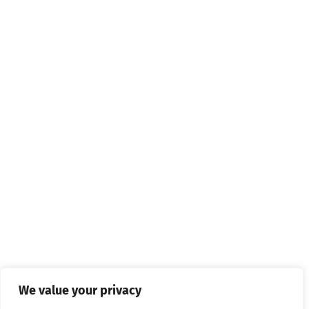
We value your privacy