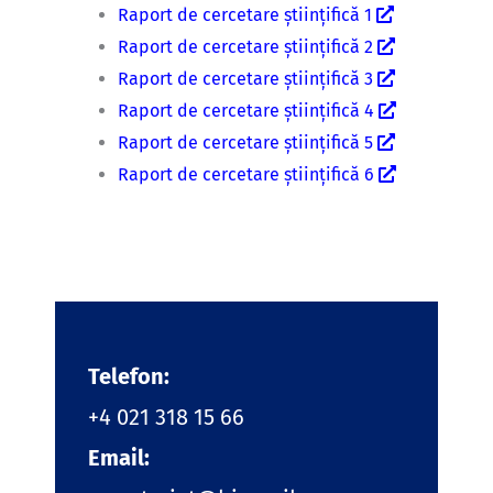
Raport de cercetare științifică 1
Raport de cercetare științifică 2
Raport de cercetare științifică 3
Raport de cercetare științifică 4
Raport de cercetare științifică 5
Raport de cercetare științifică 6
Telefon:
+4 021 318 15 66
Email: