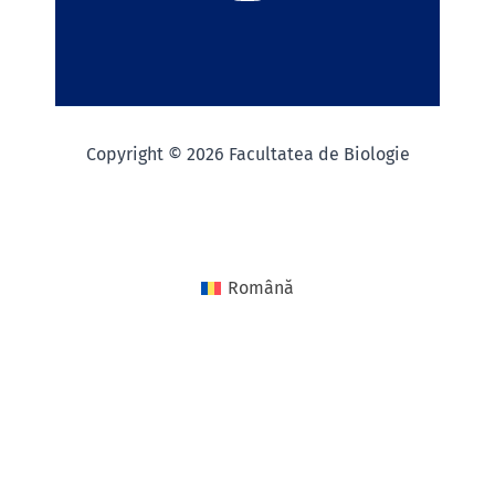
Copyright © 2026 Facultatea de Biologie
Română