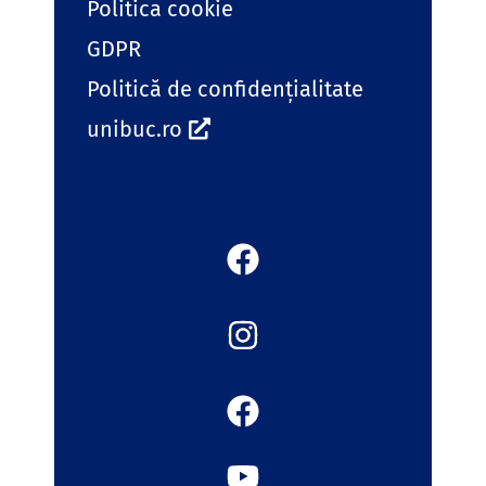
Politica cookie
GDPR
Politică de confidențialitate
unibuc.ro