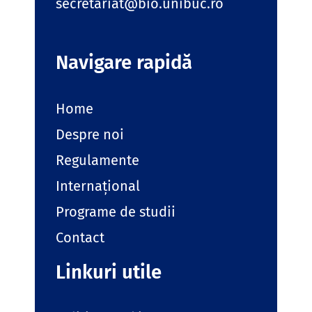
secretariat@bio.unibuc.ro
Navigare rapidă
Home
Despre noi
Regulamente
Internațional
Programe de studii
Contact
Linkuri utile