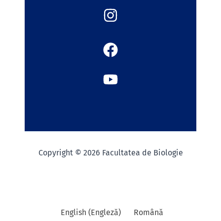
Copyright © 2026 Facultatea de Biologie
English
(
Engleză
)
Română