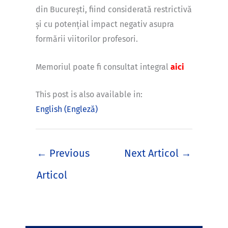
din București, fiind considerată restrictivă
și cu potențial impact negativ asupra
formării viitorilor profesori.
Memoriul poate fi consultat integral
aici
This post is also available in:
English
(
Engleză
)
←
Previous
Next Articol
→
Articol