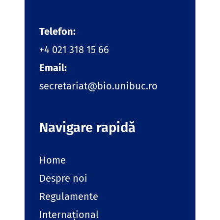
Telefon:
+4 021 318 15 66
Email:
secretariat@bio.unibuc.ro
Navigare rapidă
Home
Despre noi
Regulamente
Internațional