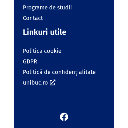
Programe de studii
Contact
Linkuri utile
Politica cookie
GDPR
Politică de confidențialitate
unibuc.ro