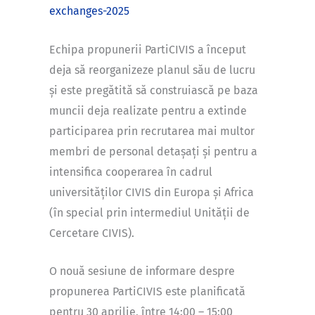
exchanges-2025
Echipa propunerii PartiCIVIS a început
deja să reorganizeze planul său de lucru
și este pregătită să construiască pe baza
muncii deja realizate pentru a extinde
participarea prin recrutarea mai multor
membri de personal detașați și pentru a
intensifica cooperarea în cadrul
universităților CIVIS din Europa și Africa
(în special prin intermediul Unității de
Cercetare CIVIS).
O nouă sesiune de informare despre
propunerea PartiCIVIS este planificată
pentru 30 aprilie, între 14:00 – 15:00