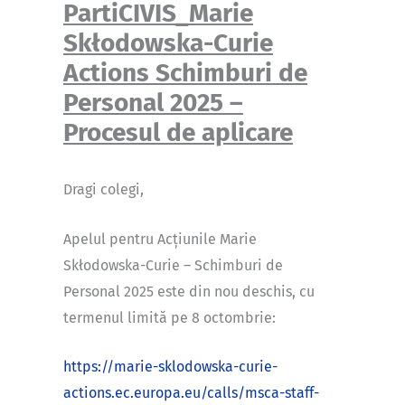
PartiCIVIS_Marie
Skłodowska-Curie
Actions Schimburi de
Personal 2025 –
Procesul de aplicare
Dragi colegi,
Apelul pentru Acțiunile Marie
Skłodowska-Curie – Schimburi de
Personal 2025 este din nou deschis, cu
termenul limită pe 8 octombrie:
https://marie-sklodowska-curie-
actions.ec.europa.eu/calls/msca-staff-