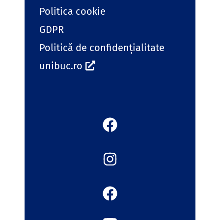
Politica cookie
GDPR
Politică de confidențialitate
unibuc.ro