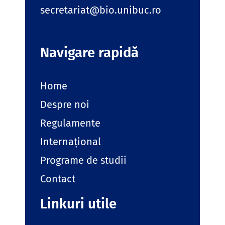
secretariat@bio.unibuc.ro
Navigare rapidă
Home
Despre noi
Regulamente
Internațional
Programe de studii
Contact
Linkuri utile