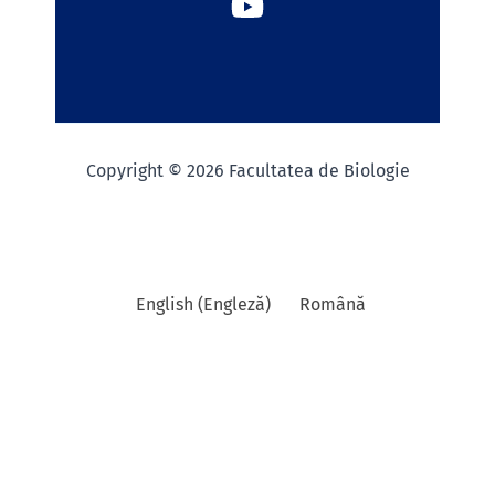
Copyright © 2026 Facultatea de Biologie
English
(
Engleză
)
Română