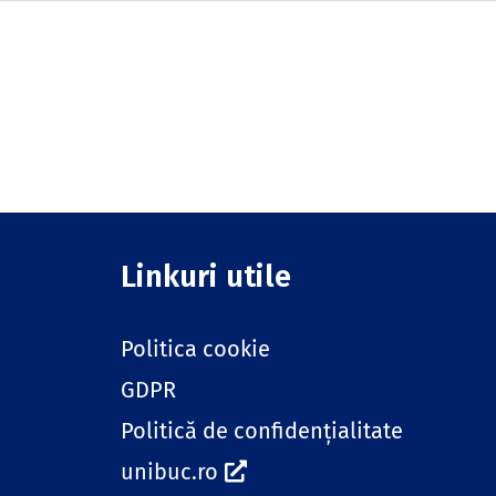
Linkuri utile
Politica cookie
GDPR
Politică de confidențialitate
unibuc.ro