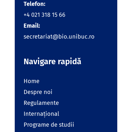
Telefon:
+4 021 318 15 66
Email:
secretariat@bio.unibuc.ro
Navigare rapidă
Home
Despre noi
Regulamente
Internațional
Programe de studii