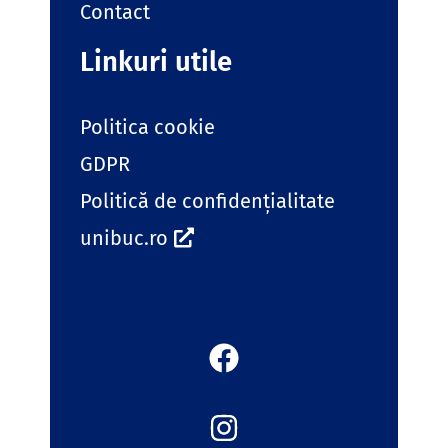
Contact
Linkuri utile
Politica cookie
GDPR
Politică de confidențialitate
unibuc.ro