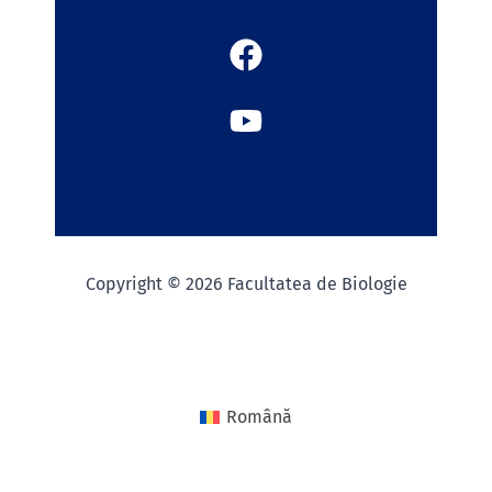
Copyright © 2026 Facultatea de Biologie
Română