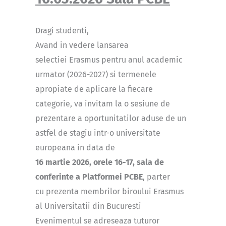
Dragi studenti,
Avand in vedere lansarea
selectiei Erasmus pentru anul academic
urmator (2026-2027) si termenele
apropiate de aplicare la fiecare
categorie, va invitam la o sesiune de
prezentare a oportunitatilor aduse de un
astfel de stagiu intr-o universitate
europeana in data de
16 martie 2026, orele 16-17, sala de
conferinte a Platformei PCBE
, parter
cu prezenta membrilor biroului Erasmus
al Universitatii din Bucuresti
Evenimentul se adreseaza tuturor