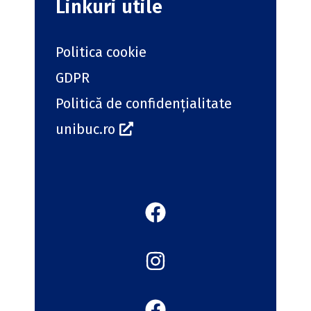
Linkuri utile
Politica cookie
GDPR
Politică de confidențialitate
unibuc.ro