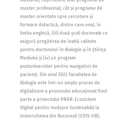
master profesional, cât și programe de
master orientate spre cercetare și
formare didactică, dintre care unul, în
limba engleză, (iii) două școli doctorale ce
asigură pregătirea de înaltă calitate
pentru doctoranzi în Biologie și în Știința
Mediului și (iv) un program
postuniversitar pentru navigatori de
pacienți. Din anul 2022 Facultatea de
Biologie este într-un amplu proces de
digitalizare a procesului educațional fiind
parte a proiectului PNRR: Ecosistem
Digital pentru Invățare Sustenabilă la
Universitatea din București (EDIS-UB).