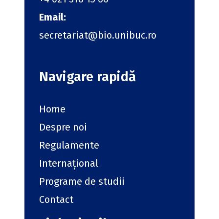
Email:
secretariat@bio.unibuc.ro
Navigare rapidă
Home
Despre noi
Regulamente
Internațional
Programe de studii
Contact