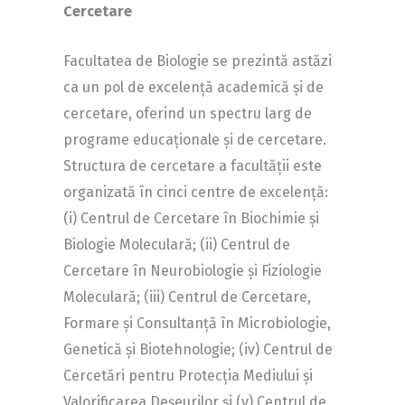
Cercetare
Facultatea de Biologie se prezintă astăzi
ca un pol de excelență academică și de
cercetare, oferind un spectru larg de
programe educaționale și de cercetare.
Structura de cercetare a facultății este
organizată în cinci centre de excelență:
(i) Centrul de Cercetare în Biochimie și
Biologie Moleculară; (ii) Centrul de
Cercetare în Neurobiologie și Fiziologie
Moleculară; (iii) Centrul de Cercetare,
Formare și Consultanță în Microbiologie,
Genetică și Biotehnologie; (iv) Centrul de
Cercetări pentru Protecția Mediului și
Valorificarea Deșeurilor și (v) Centrul de