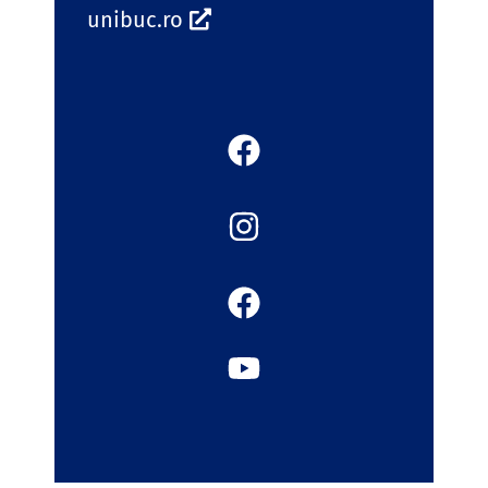
unibuc.ro