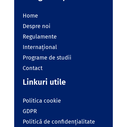
Home
Despre noi
Regulamente
Internațional
Programe de studii
Contact
Linkuri utile
Politica cookie
GDPR
Politică de confidențialitate