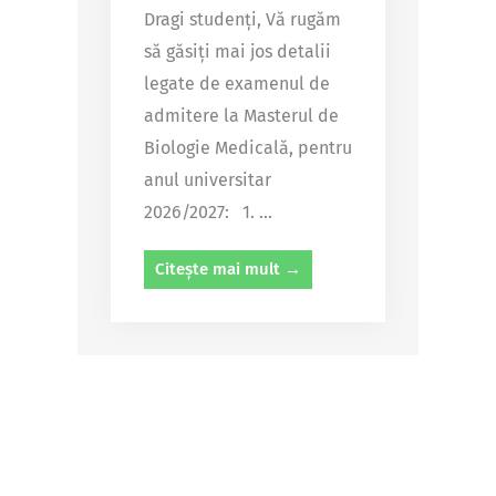
Dragi studenți, Vă rugăm
să găsiți mai jos detalii
legate de examenul de
admitere la Masterul de
Biologie Medicală, pentru
anul universitar
2026/2027: 1. ...
Citește mai mult →