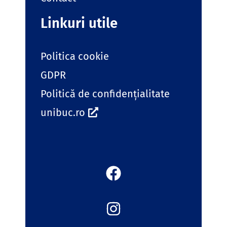
Linkuri utile
Politica cookie
GDPR
Politică de confidențialitate
unibuc.ro