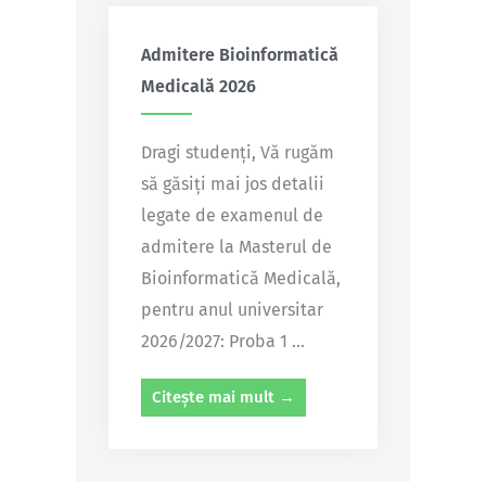
Admitere Bioinformatică
Medicală 2026
Dragi studenți, Vă rugăm
să găsiți mai jos detalii
legate de examenul de
admitere la Masterul de
Bioinformatică Medicală,
pentru anul universitar
2026/2027: Proba 1 ...
Citește mai mult →