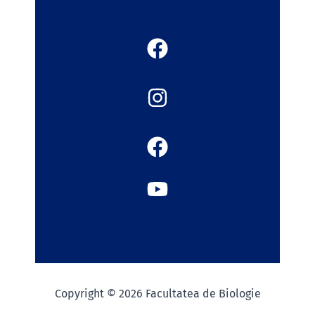
Copyright © 2026 Facultatea de Biologie