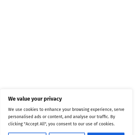
We value your privacy
We use cookies to enhance your browsing experience, serve
personalised ads or content, and analyse our traffic. By
clicking "Accept All", you consent to our use of cookies.