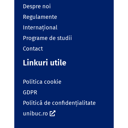
Despre noi
Regulamente
Internațional
Programe de studii
Contact
Linkuri utile
Politica cookie
GDPR
Politică de confidențialitate
unibuc.ro