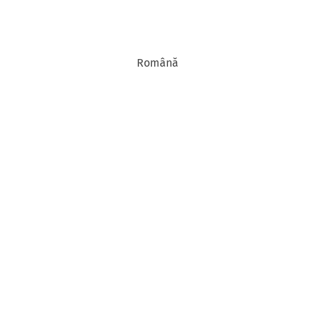
Română