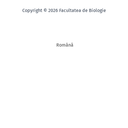
Copyright © 2026 Facultatea de Biologie
Română