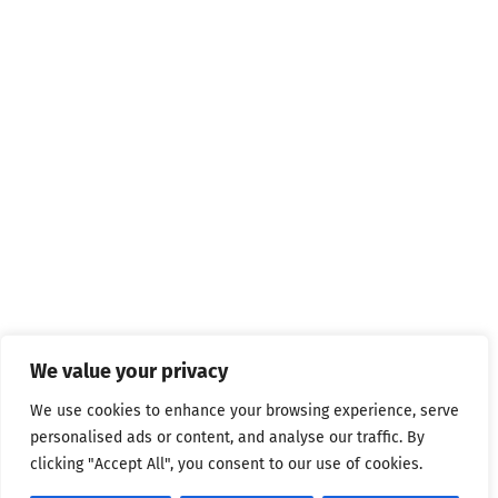
We value your privacy
We use cookies to enhance your browsing experience, serve
personalised ads or content, and analyse our traffic. By
clicking "Accept All", you consent to our use of cookies.