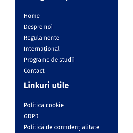
Home
Despre noi
Regulamente
Internațional
Programe de studii
Contact
Linkuri utile
Politica cookie
GDPR
Politică de confidențialitate