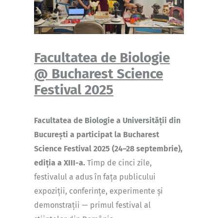
Facultatea de Biologie
@ Bucharest Science
Festival 2025
Facultatea de Biologie a Universității din
București a participat la Bucharest
Science Festival 2025 (24–28 septembrie),
ediția a XIII-a.
Timp de cinci zile,
festivalul a adus în fața publicului
expoziții, conferințe, experimente și
demonstrații — primul festival al