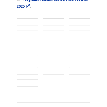
2025
.