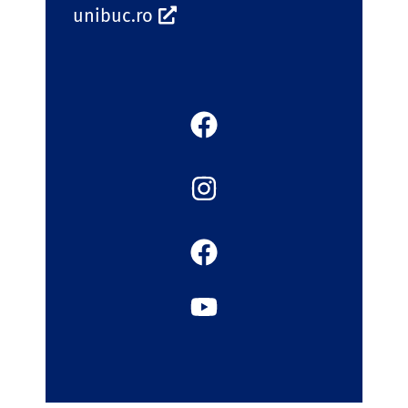
unibuc.ro