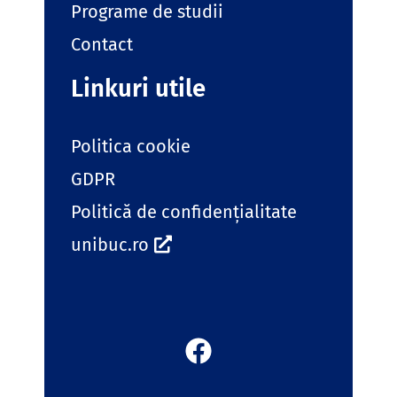
Programe de studii
Contact
Linkuri utile
Politica cookie
GDPR
Politică de confidențialitate
unibuc.ro