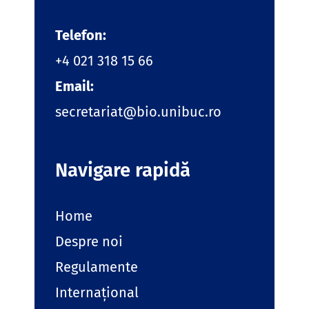
Telefon:
+4 021 318 15 66
Email:
secretariat@bio.unibuc.ro
Navigare rapidă
Home
Despre noi
Regulamente
Internațional