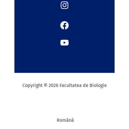
Copyright © 2026 Facultatea de Biologie
Română