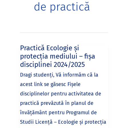
de practică
Practică Ecologie și
protecția mediului – fișa
disciplinei 2024/2025
Dragi studenți, Vă informăm că la
acest link se găsesc Fișele
disciplinelor pentru activitatea de
practică prevăzută în planul de
învățământ pentru Programul de
Studii Licență – Ecologie și protecția