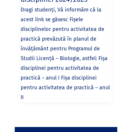
Dragi studenți, Vă informăm că la
acest link se găsesc Fișele
disciplinelor pentru activitatea de
practică prevăzută în planul de
învățământ pentru Programul de
Studii Licență – Biologie, astfel: Fișa
disciplinei pentru activitatea de
practică – anul I Fișa disciplinei
pentru activitatea de practică – anul
II