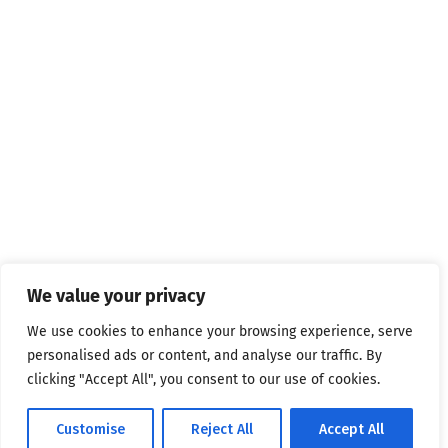
We value your privacy
We use cookies to enhance your browsing experience, serve
personalised ads or content, and analyse our traffic. By
clicking "Accept All", you consent to our use of cookies.
Customise
Reject All
Accept All