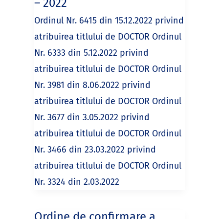
– 2022
Ordinul Nr. 6415 din 15.12.2022 privind
atribuirea titlului de DOCTOR Ordinul
Nr. 6333 din 5.12.2022 privind
atribuirea titlului de DOCTOR Ordinul
Nr. 3981 din 8.06.2022 privind
atribuirea titlului de DOCTOR Ordinul
Nr. 3677 din 3.05.2022 privind
atribuirea titlului de DOCTOR Ordinul
Nr. 3466 din 23.03.2022 privind
atribuirea titlului de DOCTOR Ordinul
Nr. 3324 din 2.03.2022
Ordine de confirmare a