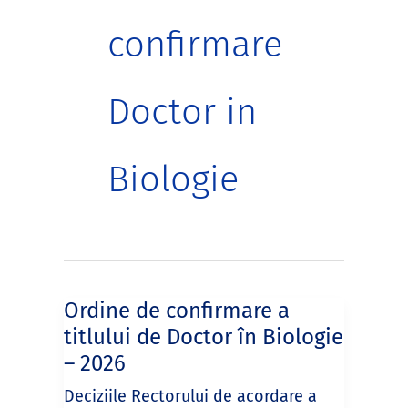
confirmare
Doctor in
Biologie
Ordine de confirmare a
titlului de Doctor în Biologie
– 2026
Deciziile Rectorului de acordare a