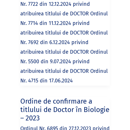
Nr. 7722 din 12.12.2024 privind
atribuirea titlului de DOCTOR Ordinul
Nr. 7714 din 11.12.2024 privind
atribuirea titlului de DOCTOR Ordinul
Nr. 7692 din 6.12.2024 privind
atribuirea titlului de DOCTOR Ordinul
Nr. 5500 din 9.07.2024 privind
atribuirea titlului de DOCTOR Ordinul
Nr. 4715 din 17.06.2024
Ordine de confirmare a
titlului de Doctor în Biologie
– 2023
Ordinul Nr. 6895 din 27.12.2023 privind