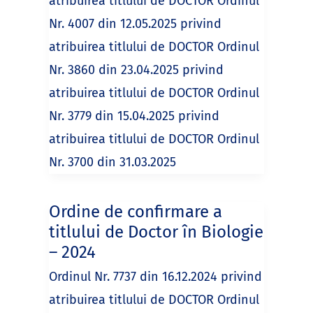
atribuirea titlului de DOCTOR Ordinul
Nr. 4007 din 12.05.2025 privind
atribuirea titlului de DOCTOR Ordinul
Nr. 3860 din 23.04.2025 privind
atribuirea titlului de DOCTOR Ordinul
Nr. 3779 din 15.04.2025 privind
atribuirea titlului de DOCTOR Ordinul
Nr. 3700 din 31.03.2025
Ordine de confirmare a
titlului de Doctor în Biologie
– 2024
Ordinul Nr. 7737 din 16.12.2024 privind
atribuirea titlului de DOCTOR Ordinul