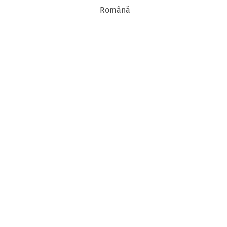
Română