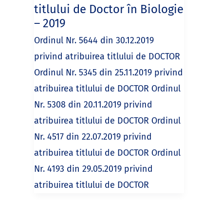
titlului de Doctor în Biologie
– 2019
Ordinul Nr. 5644 din 30.12.2019
privind atribuirea titlului de DOCTOR
Ordinul Nr. 5345 din 25.11.2019 privind
atribuirea titlului de DOCTOR Ordinul
Nr. 5308 din 20.11.2019 privind
atribuirea titlului de DOCTOR Ordinul
Nr. 4517 din 22.07.2019 privind
atribuirea titlului de DOCTOR Ordinul
Nr. 4193 din 29.05.2019 privind
atribuirea titlului de DOCTOR