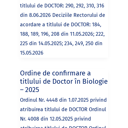
titlului de DOCTOR: 290, 292, 310, 316
din 8.06.2026 Deciziile Rectorului de
acordare a titlului de DOCTOR: 184,
188, 189, 196, 208 din 11.05.2026; 222,
225 din 14.05.2025; 234, 249, 250 din
15.05.2026
Ordine de confirmare a
titlului de Doctor în Biologie
– 2025
Ordinul Nr. 4448 din 1.07.2025 privind
atribuirea titlului de DOCTOR Ordinul
Nr. 4008 din 12.05.2025 privind