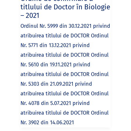
titlului de Doctor în Biologie
– 2021
Ordinul Nr. 5999 din 30.12.2021 privind
atribuirea titlului de DOCTOR Ordinul
Nr. 5771 din 13.12.2021 privind
atribuirea titlului de DOCTOR Ordinul
Nr. 5610 din 19.11.2021 privind
atribuirea titlului de DOCTOR Ordinul
Nr. 5303 din 21.09.2021 privind
atribuirea titlului de DOCTOR Ordinul
Nr. 4078 din 5.07.2021 privind
atribuirea titlului de DOCTOR Ordinul
Nr. 3902 din 14.06.2021