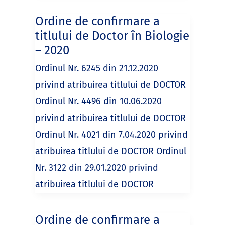
Ordine de confirmare a
titlului de Doctor în Biologie
– 2020
Ordinul Nr. 6245 din 21.12.2020
privind atribuirea titlului de DOCTOR
Ordinul Nr. 4496 din 10.06.2020
privind atribuirea titlului de DOCTOR
Ordinul Nr. 4021 din 7.04.2020 privind
atribuirea titlului de DOCTOR Ordinul
Nr. 3122 din 29.01.2020 privind
atribuirea titlului de DOCTOR
Ordine de confirmare a