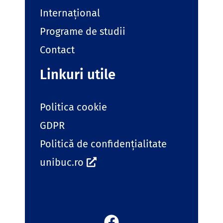
Internațional
Programe de studii
Contact
Linkuri utile
Politica cookie
GDPR
Politică de confidențialitate
unibuc.ro