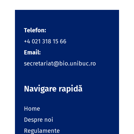
Telefon:
+4 021 318 15 66
Email:
secretariat@bio.unibuc.ro
Navigare rapidă
Home
Despre noi
Regulamente