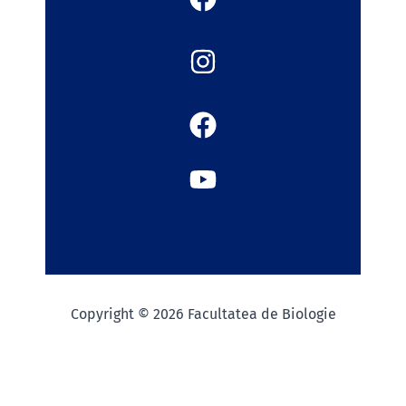
Copyright © 2026 Facultatea de Biologie