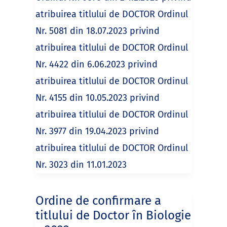
atribuirea titlului de DOCTOR Ordinul
Nr. 5081 din 18.07.2023 privind
atribuirea titlului de DOCTOR Ordinul
Nr. 4422 din 6.06.2023 privind
atribuirea titlului de DOCTOR Ordinul
Nr. 4155 din 10.05.2023 privind
atribuirea titlului de DOCTOR Ordinul
Nr. 3977 din 19.04.2023 privind
atribuirea titlului de DOCTOR Ordinul
Nr. 3023 din 11.01.2023
Ordine de confirmare a
titlului de Doctor în Biologie