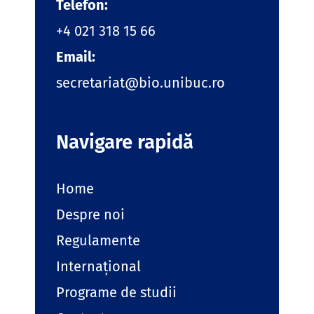
Telefon:
+4 021 318 15 66
Email:
secretariat@bio.unibuc.ro
Navigare rapidă
Home
Despre noi
Regulamente
Internațional
Programe de studii