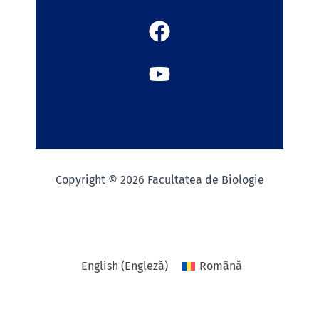
Copyright © 2026 Facultatea de Biologie
English
(
Engleză
)
Română