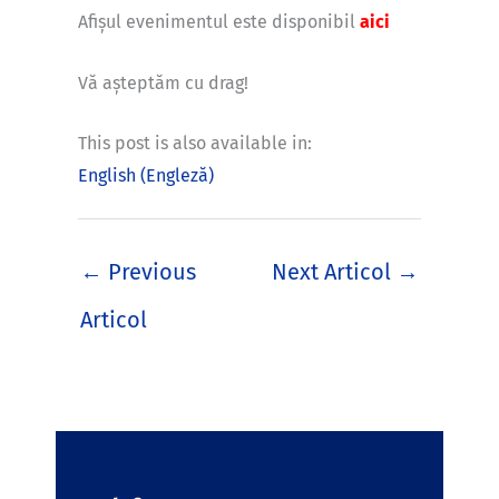
Afișul evenimentul este disponibil
aici
Vă așteptăm cu drag!
This post is also available in:
English
(
Engleză
)
←
Previous
Next Articol
→
Articol