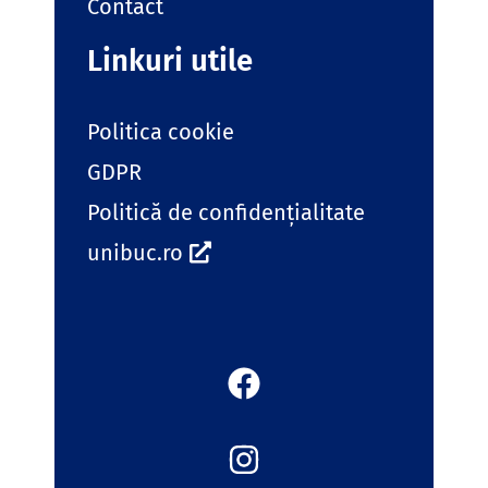
Contact
Linkuri utile
Politica cookie
GDPR
Politică de confidențialitate
unibuc.ro