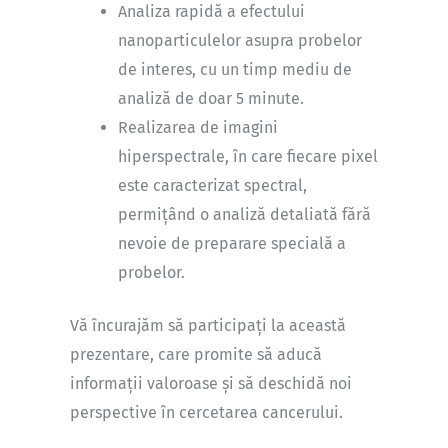
Analiza rapidă a efectului
nanoparticulelor asupra probelor
de interes, cu un timp mediu de
analiză de doar 5 minute.
Realizarea de imagini
hiperspectrale, în care fiecare pixel
este caracterizat spectral,
permițând o analiză detaliată fără
nevoie de preparare specială a
probelor.
Vă încurajăm să participați la această
prezentare, care promite să aducă
informații valoroase și să deschidă noi
perspective în cercetarea cancerului.