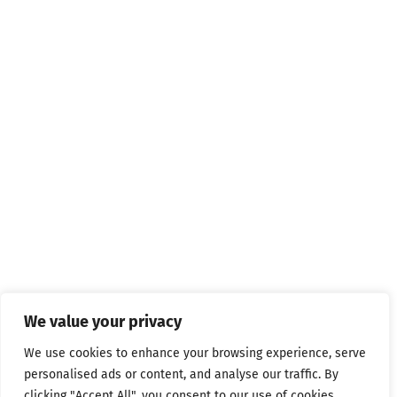
We value your privacy
We use cookies to enhance your browsing experience, serve
personalised ads or content, and analyse our traffic. By
clicking "Accept All", you consent to our use of cookies.