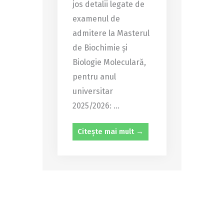
jos detalii legate de
examenul de
admitere la Masterul
de Biochimie și
Biologie Moleculară,
pentru anul
universitar
2025/2026: ...
Citește mai mult →