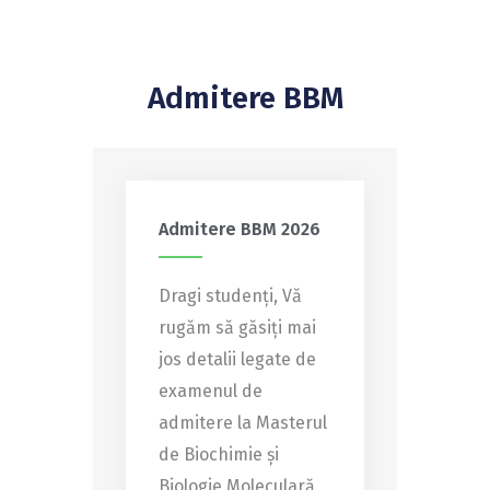
Admitere BBM
Admitere BBM 2026
Dragi studenți, Vă
rugăm să găsiți mai
jos detalii legate de
examenul de
admitere la Masterul
de Biochimie și
Biologie Moleculară,