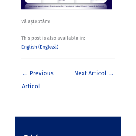
Vă așteptăm!
This post is also available in:
English
(
Engleză
)
←
Previous
Next Articol
→
Articol