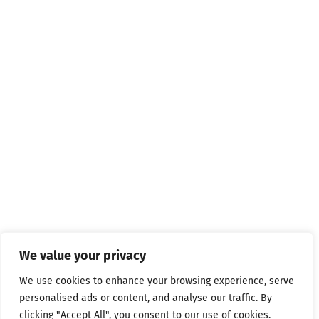
We value your privacy
We use cookies to enhance your browsing experience, serve
personalised ads or content, and analyse our traffic. By
clicking "Accept All", you consent to our use of cookies.