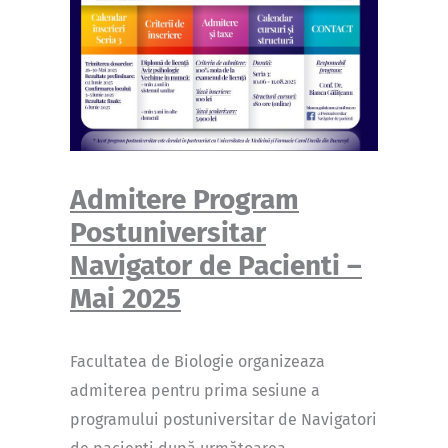
Admitere Program
Postuniversitar
Navigator de Pacienti –
Mai 2025
Facultatea de Biologie organizeaza
admiterea pentru prima sesiune a
programului postuniversitar de Navigatori