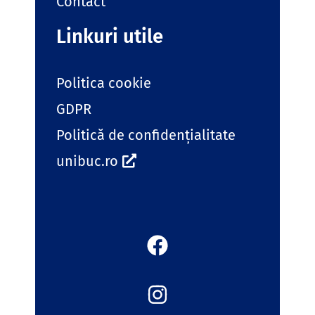
Contact
Linkuri utile
Politica cookie
GDPR
Politică de confidențialitate
unibuc.ro