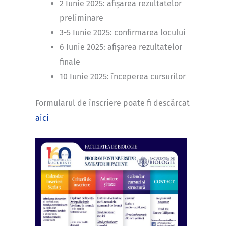
2 Iunie 2025: afișarea rezultatelor
preliminare
3-5 Iunie 2025: confirmarea locului
6 Iunie 2025: afișarea rezultatelor
finale
10 Iunie 2025: începerea cursurilor
Formularul de înscriere poate fi descărcat
aici