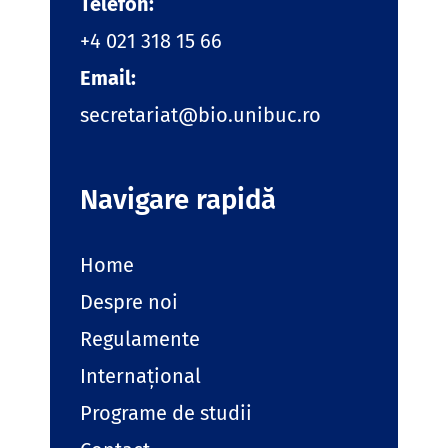
Telefon:
+4 021 318 15 66
Email:
secretariat@bio.unibuc.ro
Navigare rapidă
Home
Despre noi
Regulamente
Internațional
Programe de studii