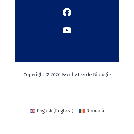
Copyright © 2026 Facultatea de Biologie
English
(
Engleză
)
Română